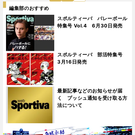
編集部のおすすめ
スポルティーバ バレーボール
特集号 Vol.4 6月30日発売
スポルティーバ 部活特集号
3月16日発売
最新記事などのお知らせが届
く プッシュ通知を受け取る方
法について