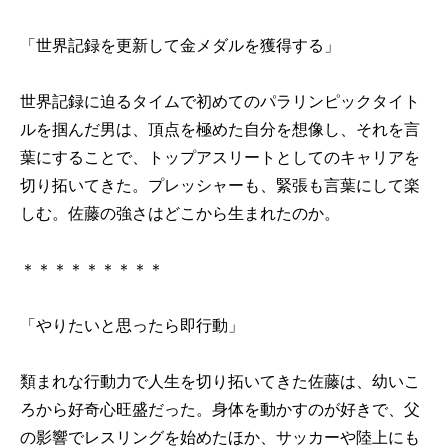
「世界記録を更新して金メダルを獲得する」
世界記録に迫るタイムで初めてのパラリンピックタイト
ルを掴んだ男は、頂点を極めた自分を想像し、それを言
葉にすることで、トップアスリートとしてのキャリアを
切り拓いてきた。プレッシャーも、緊張も言葉にして楽
しむ。佐藤の強さはどこから生まれたのか。
＊＊＊＊＊＊＊＊＊
「やりたいと思ったら即行動」
類まれな行動力で人生を切り拓いてきた佐藤は、幼いこ
ろから好奇心旺盛だった。身体を動かすのが好きで、父
の影響でレスリングを始めたほか、サッカーや陸上にも