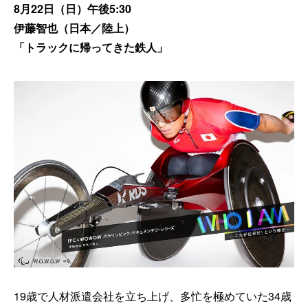
8月22日（日）午後5:30
伊藤智也（日本／陸上）
「トラックに帰ってきた鉄人」
19歳で人材派遣会社を立ち上げ、多忙を極めていた34歳