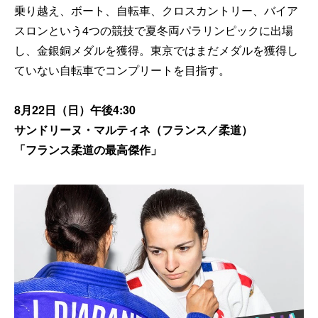
乗り越え、ボート、自転車、クロスカントリー、バイア
スロンという4つの競技で夏冬両パラリンピックに出場
し、金銀銅メダルを獲得。東京ではまだメダルを獲得し
ていない自転車でコンプリートを目指す。
8月22日（日）午後4:30
サンドリーヌ・マルティネ（フランス／柔道）
「フランス柔道の最高傑作」