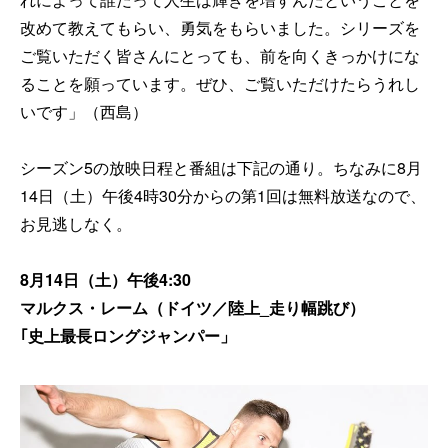
改めて教えてもらい、勇気をもらいました。シリーズを
ご覧いただく皆さんにとっても、前を向くきっかけにな
ることを願っています。ぜひ、ご覧いただけたらうれし
いです」（西島）
シーズン5の放映日程と番組は下記の通り。ちなみに8月
14日（土）午後4時30分からの第1回は無料放送なので、
お見逃しなく。
8月14日（土）午後4:30
マルクス・レーム（ドイツ／陸上_走り幅跳び）
｢史上最長ロングジャンパー」