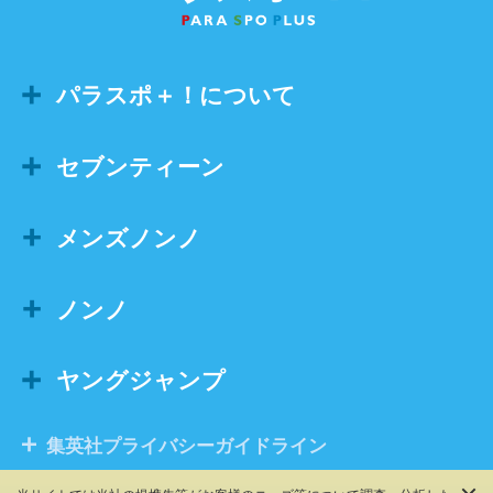
パラスポ＋！について
セブンティーン
メンズノンノ
ノンノ
ヤングジャンプ
集英社プライバシーガイドライン