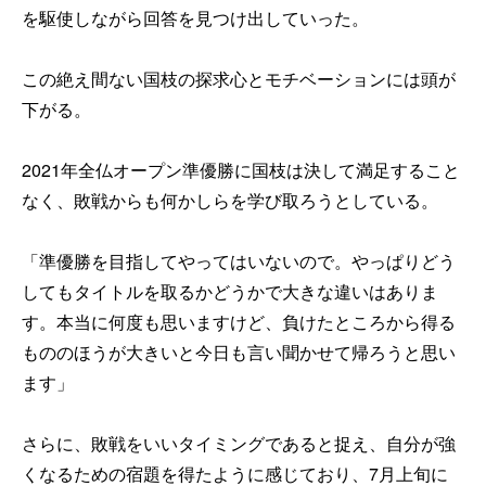
を駆使しながら回答を見つけ出していった。
この絶え間ない国枝の探求心とモチベーションには頭が
下がる。
2021年全仏オープン準優勝に国枝は決して満足すること
なく、敗戦からも何かしらを学び取ろうとしている。
「準優勝を目指してやってはいないので。やっぱりどう
してもタイトルを取るかどうかで大きな違いはありま
す。本当に何度も思いますけど、負けたところから得る
もののほうが大きいと今日も言い聞かせて帰ろうと思い
ます」
さらに、敗戦をいいタイミングであると捉え、自分が強
くなるための宿題を得たように感じており、7月上旬に