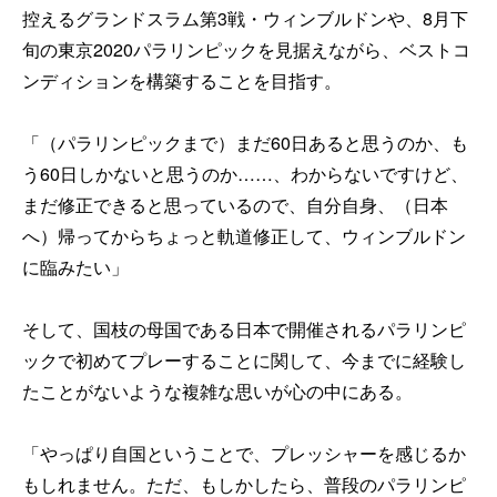
控えるグランドスラム第3戦・ウィンブルドンや、8月下
旬の東京2020パラリンピックを見据えながら、ベストコ
ンディションを構築することを目指す。
「（パラリンピックまで）まだ60日あると思うのか、も
う60日しかないと思うのか……、わからないですけど、
まだ修正できると思っているので、自分自身、（日本
へ）帰ってからちょっと軌道修正して、ウィンブルドン
に臨みたい」
そして、国枝の母国である日本で開催されるパラリンピ
ックで初めてプレーすることに関して、今までに経験し
たことがないような複雑な思いが心の中にある。
「やっぱり自国ということで、プレッシャーを感じるか
もしれません。ただ、もしかしたら、普段のパラリンピ