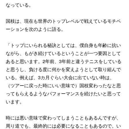
なっている。
国枝は、現在も世界のトップレベルで戦えているモチベ
ーションを次のように語る。
「トップにいられる秘訣としては、僕自身も年齢に抗い
ながら、もがき続けているということが一つ要因として
あると思います。2年前、3年前と違うテニスをしている
と思うし、負ける度に何かを変えようとして取り組んで
いる。例えば、3カ月ぐらい大会に出ていない時は、
（ツアーに戻った時にいい意味で）国枝変わったなと思
ってもらえるようなパフォーマンスを続けたいと思って
います。
時には悪い意味で変わってしまうこともあるんですが、
周り道でも、最終的には必要になることもあるので。い