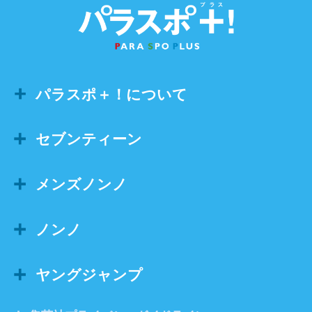
パラスポ＋！について
セブンティーン
メンズノンノ
ノンノ
ヤングジャンプ