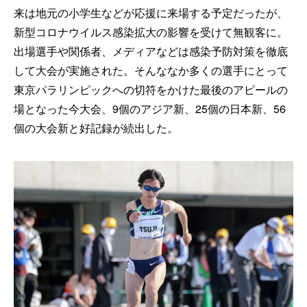
来は地元の小学生などが応援に来場する予定だったが、
新型コロナウイルス感染拡大の影響を受けて無観客に。
出場選手や関係者、メディアなどは感染予防対策を徹底
して大会が実施された。そんななか多くの選手にとって
東京パラリンピックへの切符をかけた最後のアピールの
場となった今大会、9個のアジア新、25個の日本新、56
個の大会新と好記録が続出した。