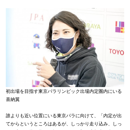
初出場を目指す東京パラリンピック出場内定圏内にいる
喜納翼
誰よりも近い位置にいる東京パラに向けて、「内定が出
てからというところはあるが、しっかり走り込み、しっ