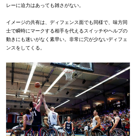
レーに迫力はあっても雑さがない。
イメージの共有は、ディフェンス面でも同様で、味方同
士で瞬時にマークする相手を代えるスイッチやヘルプの
動きにも迷いがなく素早い。非常に穴が少ないディフェ
ンスをしてくる。