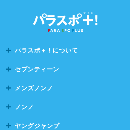
パラスポ＋！について
セブンティーン
メンズノンノ
ノンノ
ヤングジャンプ