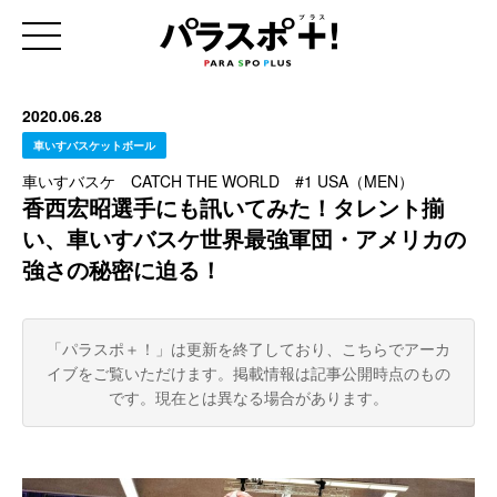
2020.06.28
車いすバスケットボール
車いすバスケ CATCH THE WORLD #1 USA（MEN）
香西宏昭選手にも訊いてみた！タレント揃
い、車いすバスケ世界最強軍団・アメリカの
強さの秘密に迫る！
「パラスポ＋！」は更新を終了しており、こちらでアーカ
イブをご覧いただけます。
掲載情報は記事公開時点のもの
です。現在とは異なる場合があります。