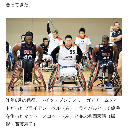
合ってきた。
昨年6月の遠征。ドイツ・ブンデスリーガでチームメイ
トだったブライアン・ベル（右）、ライバルとして優勝
を争ったマット・スコット（左）と並ぶ香西宏昭（撮
影・斎藤寿子）