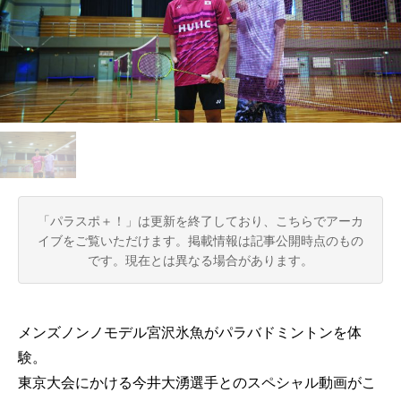
「パラスポ＋！」は更新を終了しており、こちらでアーカ
イブをご覧いただけます。
掲載情報は記事公開時点のもの
です。現在とは異なる場合があります。
メンズノンノモデル宮沢氷魚がパラバドミントンを体
験。
東京大会にかける今井大湧選手とのスペシャル動画がこ