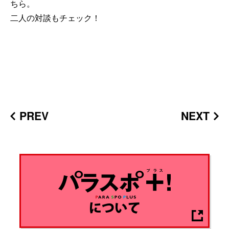
ちら。
二人の対談もチェック！
PREV
NEXT