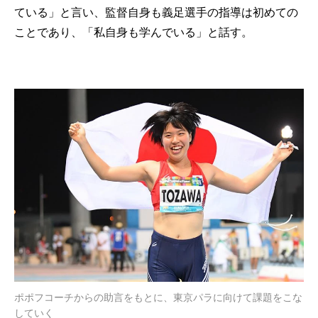
ている」と言い、監督自身も義足選手の指導は初めての
ことであり、「私自身も学んでいる」と話す。
ポポフコーチからの助言をもとに、東京パラに向けて課題をこな
していく