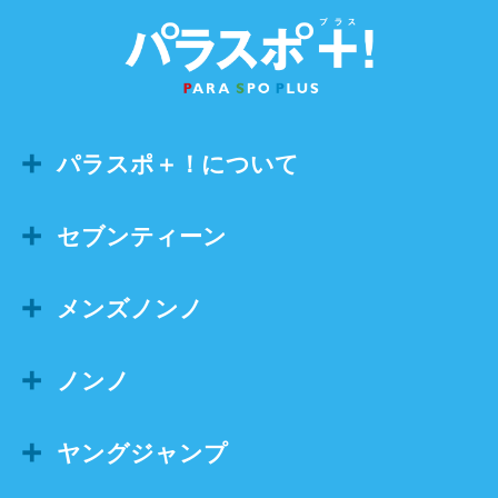
パラスポ＋！について
セブンティーン
メンズノンノ
ノンノ
ヤングジャンプ