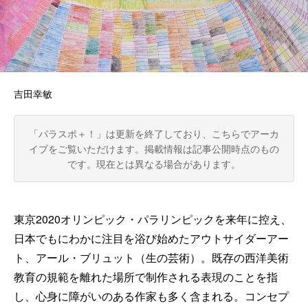
吉田幸敏
「パラスポ＋！」は更新を終了しており、こちらでアーカ
イブをご覧いただけます。
掲載情報は記事公開時点のもの
です。現在とは異なる場合があります。
東京2020オリンピック・パラリンピックを来年に控え、
日本でもにわかに注目を浴び始めたアウトサイダーアー
ト、アール・ブリュット（生の芸術）。既存の西洋美術
教育の規範を離れた場所で制作される表現のことを指
し、心身に障がいのある作家も多く含まれる。コンセプ