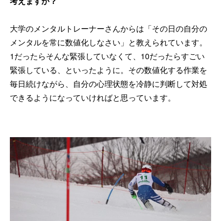
考えますか？
大学のメンタルトレーナーさんからは「その日の自分の
メンタルを常に数値化しなさい」と教えられています。
1だったらそんな緊張していなくて、10だったらすごい
緊張している、といったように。その数値化する作業を
毎日続けながら、自分の心理状態を冷静に判断して対処
できるようになっていければと思っています。