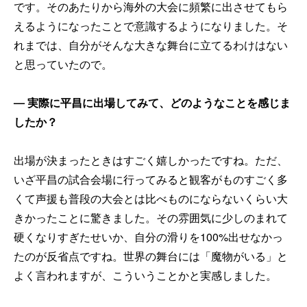
です。そのあたりから海外の大会に頻繁に出させてもら
えるようになったことで意識するようになりました。そ
れまでは、自分がそんな大きな舞台に立てるわけはない
と思っていたので。
── 実際に平昌に出場してみて、どのようなことを感じま
したか？
出場が決まったときはすごく嬉しかったですね。ただ、
いざ平昌の試合会場に行ってみると観客がものすごく多
くて声援も普段の大会とは比べものにならないくらい大
きかったことに驚きました。その雰囲気に少しのまれて
硬くなりすぎたせいか、自分の滑りを100%出せなかっ
たのが反省点ですね。世界の舞台には「魔物がいる」と
よく言われますが、こういうことかと実感しました。