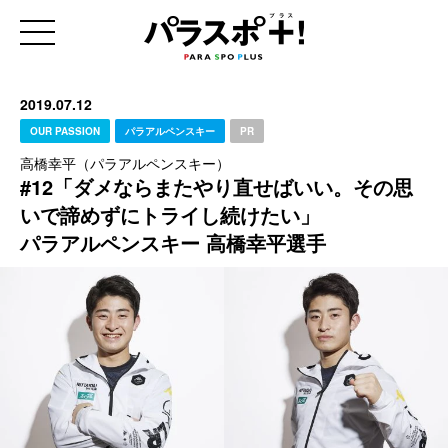
2019.07.12
OUR PASSION
パラアルペンスキー
PR
高橋幸平（パラアルペンスキー）
#12「ダメならまたやり直せばいい。その思
いで諦めずにトライし続けたい」
パラアルペンスキー 高橋幸平選手