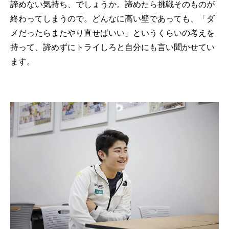
諦めない気持ち、でしょうか。諦めたら挑戦そのものが
終わってしまうので。どんなに高い壁であっても、「ダ
メだったらまたやり直せばいい」というくらいの考えを
持って、諦めずにトライしろと自分にも言い聞かせてい
ます。