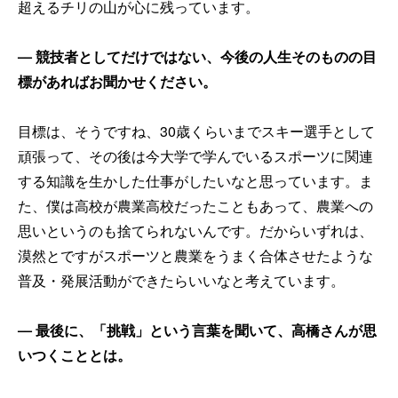
超えるチリの山が心に残っています。
── 競技者としてだけではない、今後の人生そのものの目
標があればお聞かせください。
目標は、そうですね、30歳くらいまでスキー選手として
頑張って、その後は今大学で学んでいるスポーツに関連
する知識を生かした仕事がしたいなと思っています。ま
た、僕は高校が農業高校だったこともあって、農業への
思いというのも捨てられないんです。だからいずれは、
漠然とですがスポーツと農業をうまく合体させたような
普及・発展活動ができたらいいなと考えています。
── 最後に、「挑戦」という言葉を聞いて、高橋さんが思
いつくこととは。