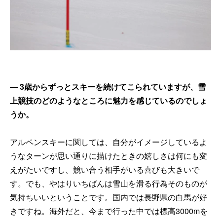
── 3歳からずっとスキーを続けてこられていますが、雪
上競技のどのようなところに魅力を感じているのでしょ
うか。
アルペンスキーに関しては、自分がイメージしているよ
うなターンが思い通りに描けたときの嬉しさは何にも変
えがたいですし、競い合う相手がいる喜びも大きいで
す。でも、やはりいちばんは雪山を滑る行為そのものが
気持ちいいということです。国内では長野県の白馬が好
きですね。海外だと、今まで行った中では標高3000mを