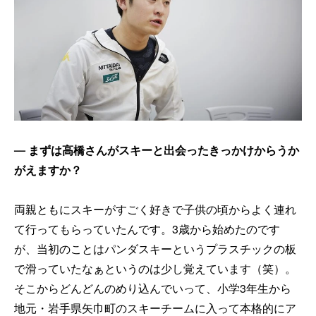
── まずは高橋さんがスキーと出会ったきっかけからうか
がえますか？
両親ともにスキーがすごく好きで子供の頃からよく連れ
て行ってもらっていたんです。3歳から始めたのです
が、当初のことはパンダスキーというプラスチックの板
で滑っていたなぁというのは少し覚えています（笑）。
そこからどんどんのめり込んでいって、小学3年生から
地元・岩手県矢巾町のスキーチームに入って本格的にア