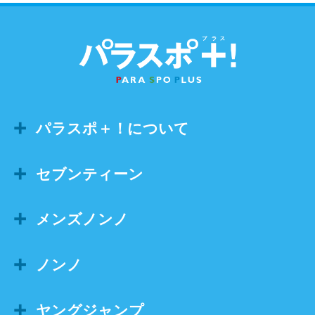
パラスポ＋！について
セブンティーン
メンズノンノ
ノンノ
ヤングジャンプ