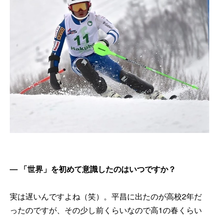
── 「世界」を初めて意識したのはいつですか？
実は遅いんですよね（笑）。平昌に出たのが高校2年だ
ったのですが、その少し前くらいなので高1の春くらい