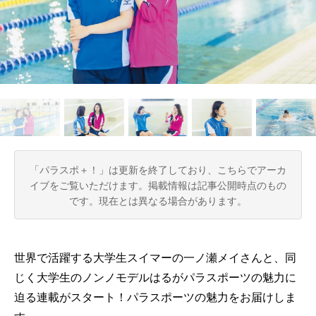
「パラスポ＋！」は更新を終了しており、こちらでアーカ
イブをご覧いただけます。
掲載情報は記事公開時点のもの
です。現在とは異なる場合があります。
世界で活躍する大学生スイマーの一ノ瀬メイさんと、同
じく大学生のノンノモデルはるがパラスポーツの魅力に
迫る連載がスタート！パラスポーツの魅力をお届けしま