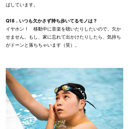
ばしています。
Q18
．いつも欠かさず持ち歩いてるモノは？
イヤホン！ 移動中に音楽を聴いたりしたいので、欠か
せません。もし、家に忘れて出かけたりしたら、気持ち
がドーンと落ちちゃいます（笑）。