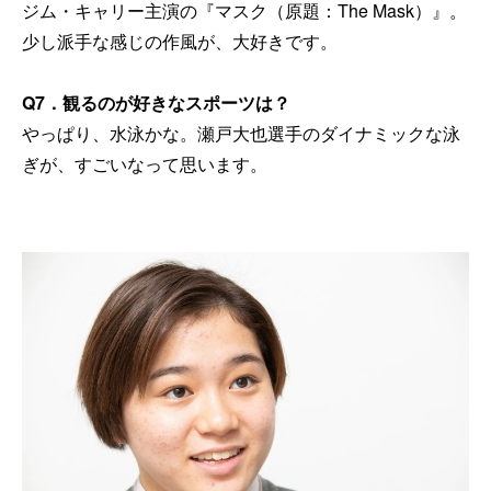
ジム・キャリー主演の『マスク（原題：The Mask）』。
少し派手な感じの作風が、大好きです。
Q7
．観るのが好きなスポーツは？
やっぱり、水泳かな。瀬戸大也選手のダイナミックな泳
ぎが、すごいなって思います。