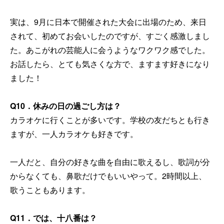
実は、9月に日本で開催された大会に出場のため、来日
されて、初めてお会いしたのですが、すごく感激しまし
た。あこがれの芸能人に会うようなワクワク感でした。
お話したら、とても気さくな方で、ますます好きになり
ました！
Q10
．休みの日の過ごし方は？
カラオケに行くことが多いです。学校の友だちとも行き
ますが、一人カラオケも好きです。
一人だと、自分の好きな曲を自由に歌えるし、歌詞が分
からなくても、鼻歌だけでもいいやって。2時間以上、
歌うこともあります。
Q11
．では、十八番は？