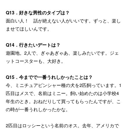
Q13
．好きな男性のタイプは？
面白い人！ 話が絶えない人がいいです。ずっと、楽し
ませてほしいんです。
Q14
．行きたいデートは？
遊園地。2人で、ぎゃあぎゃあ、楽しみたいです。ジェ
ットコースターも、大好き。
Q15
．今までで一番うれしかったことは？
今、ミニチュアピンシャー種の犬を2匹飼っています。1
匹目はメスで、名前はミニー。飼い始めたのは小学校4
年生のとき。おねだりして買ってもらったんですが、こ
の時が一番うれしかったかな。
2匹目はロッシーという名前のオス。去年、アメリカで