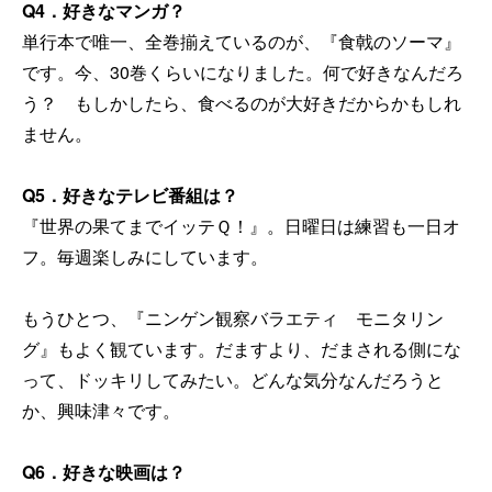
Q4
．好きなマンガ？
単行本で唯一、全巻揃えているのが、『食戟のソーマ』
です。今、30巻くらいになりました。何で好きなんだろ
う？ もしかしたら、食べるのが大好きだからかもしれ
ません。
Q5
．好きなテレビ番組は？
『世界の果てまでイッテＱ！』。日曜日は練習も一日オ
フ。毎週楽しみにしています。
もうひとつ、『ニンゲン観察バラエティ モニタリン
グ』もよく観ています。だますより、だまされる側にな
って、ドッキリしてみたい。どんな気分なんだろうと
か、興味津々です。
Q6
．好きな映画は？