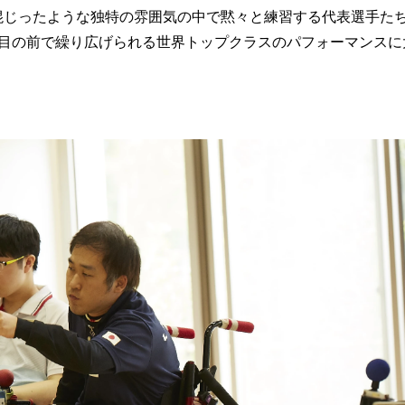
混じったような独特の雰囲気の中で黙々と練習する代表選手た
、目の前で繰り広げられる世界トップクラスのパフォーマンスに