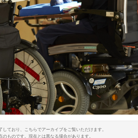
了しており、こちらでアーカイブをご覧いただけます。
点のものです。現在とは異なる場合があります。