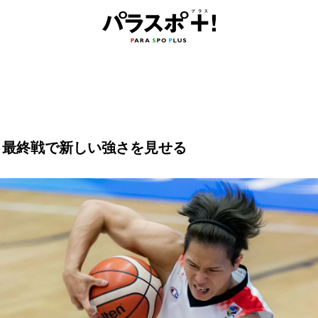
。最終戦で新しい強さを見せる