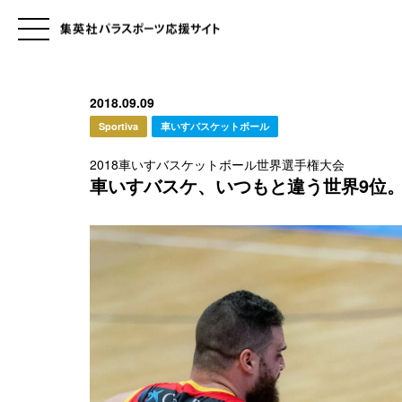
2018.09.09
Sportiva
車いすバスケットボール
2018車いすバスケットボール世界選手権大会
車いすバスケ、いつもと違う世界9位