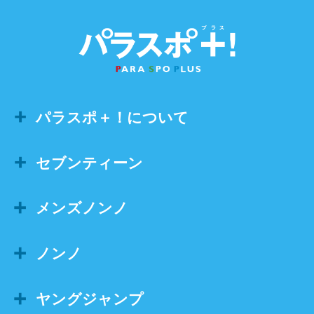
パラスポ＋！について
セブンティーン
メンズノンノ
ノンノ
ヤングジャンプ