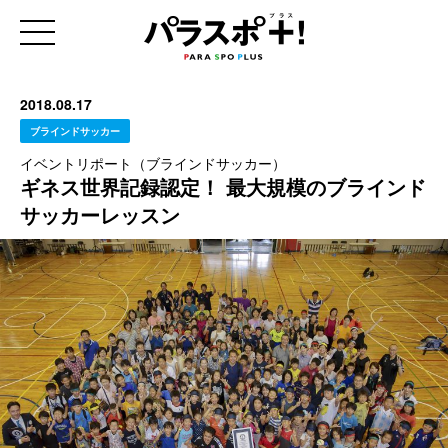
2018.08.17
ブラインドサッカー
イベントリポート（ブラインドサッカー）
ギネス世界記録認定！ 最大規模のブラインド
サッカーレッスン