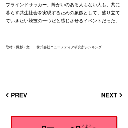
ブラインドサッカー。障がいのある人もない人も、共に
暮らす共生社会を実現するための象徴として、盛り立て
ていきたい競技の一つだと感じさせるイベントだった。
取材・撮影・文 株式会社ニューメディア研究所シンキング
PREV
NEXT