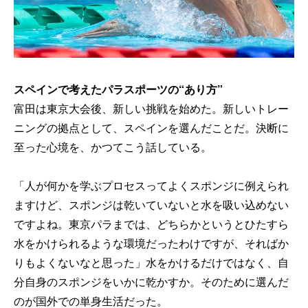
スペインで考えたパラスポーツの“あり方”
富田は東京大会後、新しい挑戦を始めた。新しいトレー
ニングの拠点として、スペインを選んだことだ。決断に
至った心境を、かつてこう話している。
「人が何かを学ぶプロセスってよくスポンジに例えられ
ますけど、スポンジは乾いていないと水を吸い込めない
ですよね。東京パラまでは、どちらかというとひたすら
水をかけられるような環境だったわけですが、そればか
りもよくないなと思った」水をかけるだけではなく、自
分自身のスポンジをいかに乾かすか。そのために選んだ
のが国外での単身生活だった。