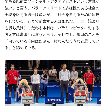
である以前にソーシャル・アクティビストという意識が
強い」と言う。パラ・アスリートで多様性のある社会の
実現を訴える選手は多いが、「社会を変えるために競技
をしている」とまで断言する人はまれだ。一方、誰より
も勝ち負けにこだわる木村は、パラリンピックに対する
考え方は富田とは違うと言う。それでも、富田のことを
「向いている方向はたぶん一緒なんだろうなと思ってい
る」と認めている。