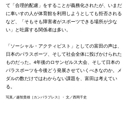
て「合理的配慮」をすることが義務化されたが、いまだ
に車いすの人が体育館を利用しようとしても拒否される
など、「そもそも障害者がスポーツできる場所が少な
い」と吐露する関係者は多い。
「ソーシャル・アクティビスト」としての富田の声は、
日本のパラスポーツ、そして社会全体に投げかけられた
ものだった。4年後のロサンゼルス大会、そして日本の
パラスポーツを今後どう発展させていくべきなのか。メ
ダルの数だけではわからない課題を、富田は考えてい
る。
写真／越智貴雄［カンパラプレス］・ 文／西岡千史