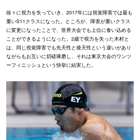
徐々に視力を失っていき、2017年には視覚障害では最も
重いS11クラスになった。ところが、障害が重いクラス
に変更になったことで、世界大会でも上位に食い込める
ことができるようになった。2歳で視力を失った木村と
は、同じ視覚障害でも先天性と後天性という違いがあり
ながらもお互いに切磋琢磨し、それは東京大会のワンツ
ーフィニッシュという快挙に結実した。