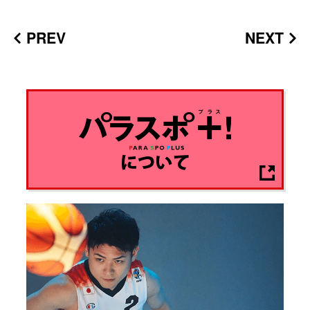
PREV
NEXT