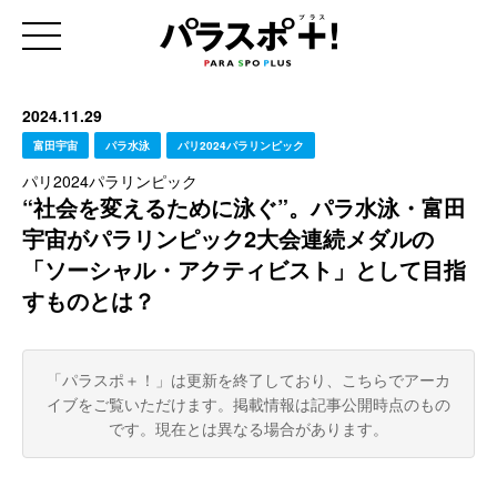
2024.11.29
富田宇宙
パラ水泳
パリ2024パラリンピック
パリ2024パラリンピック
“社会を変えるために泳ぐ”。パラ水泳・富田
宇宙がパラリンピック2大会連続メダルの
「ソーシャル・アクティビスト」として目指
すものとは？
「パラスポ＋！」は更新を終了しており、こちらでアーカ
イブをご覧いただけます。
掲載情報は記事公開時点のもの
です。現在とは異なる場合があります。