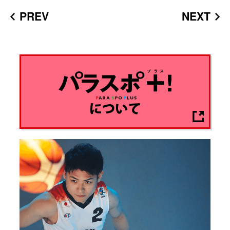
PREV
NEXT