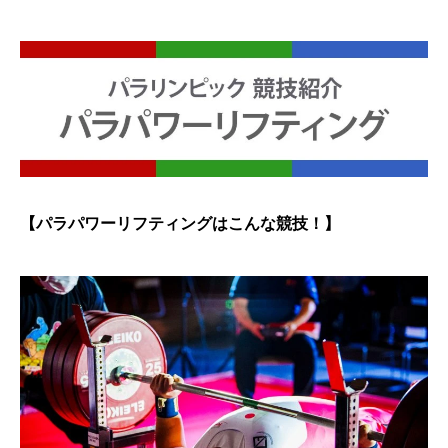
【パラパワーリフティングはこんな競技！】