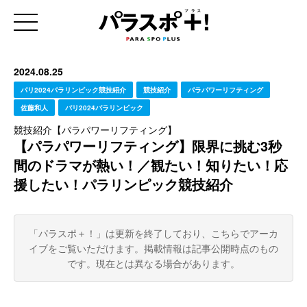
2024.08.25
パリ2024パラリンピック競技紹介
競技紹介
パラパワーリフティング
佐藤和人
パリ2024パラリンピック
競技紹介【パラパワーリフティング】
【パラパワーリフティング】限界に挑む3秒
間のドラマが熱い！／観たい！知りたい！応
援したい！パラリンピック競技紹介
「パラスポ＋！」は更新を終了しており、こちらでアーカ
イブをご覧いただけます。
掲載情報は記事公開時点のもの
です。現在とは異なる場合があります。