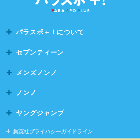
パラスポ＋！について
セブンティーン
メンズノンノ
ノンノ
ヤングジャンプ
集英社プライバシーガイドライン