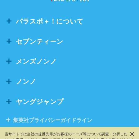
パラスポ＋！について
セブンティーン
メンズノンノ
ノンノ
ヤングジャンプ
集英社プライバシーガイドライン
当サイトでは当社の提携先等がお客様のニーズ等について調査・分析した