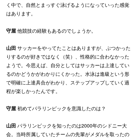
く中で、自然とまっすぐ泳げるようになっていった感覚
はあります。
守屋
他競技の経験もあるのでしょうか。
山田
サッカーをやってたことはありますが、ぶつかった
りするのが好きではなく（笑）、性格的に合わなかった
ようで。今思えば、自分としてはサッカーは上達してい
るのかどうかがわかりにくかった。水泳は進級という形
で明確に上達具合がわかり、ステップアップしていく過
程が楽しかったんです。
守屋
初めてパラリンピックを意識したのは？
山田
パラリンピックを知ったのは2000年のシドニー大
会。当時所属していたチームの先輩がメダルを取ったの