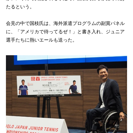
たるという。
会見の中で国枝氏は、海外派遣プログラムの副賞パネル
に、「アメリカで待ってるぜ！」と書き入れ、ジュニア
選手たちに熱いエールも送った。