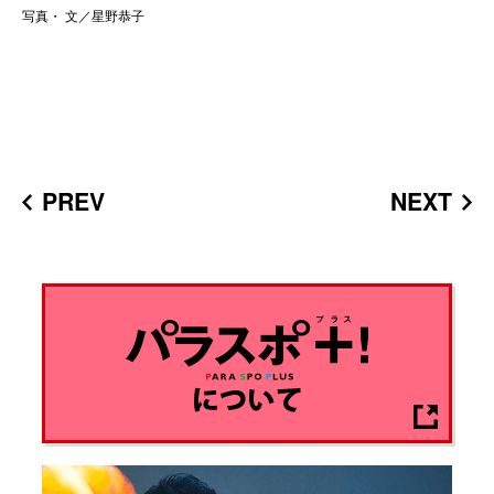
写真・ 文／星野恭子
PREV
NEXT