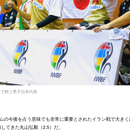
員で戦う男子日本代表
ームの今後を占う意味でも非常に重要とされたイラン戦で大きく
してきた丸山弘毅（2.5）だ。