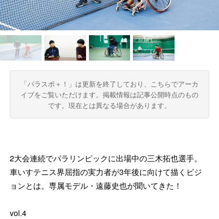
「パラスポ＋！」は更新を終了しており、こちらでアーカ
イブをご覧いただけます。
掲載情報は記事公開時点のもの
です。現在とは異なる場合があります。
2大会連続でパラリンピックに出場中の三木拓也選手。
車いすテニス界屈指の実力者が3年後に向けて描くビジ
ョンとは。専属モデル・遠藤史也が聞いてきた！
vol.4