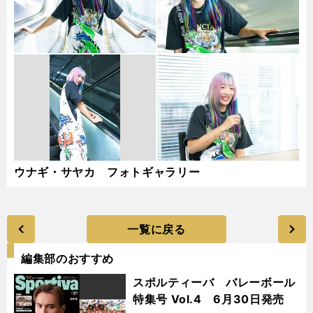
ウナギ・サヤカ フォトギャラリー
一覧に戻る
編集部のおすすめ
スポルティーバ バレーボール
特集号 Vol.4 6月30日発売