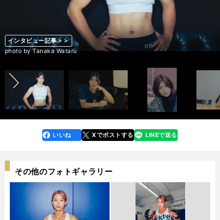
インタビュー記事＞＞
インタビュー記事＞＞
インタビュー記事＞＞
インタビュー記事＞＞
インタビュー記事＞＞
インタビュー記事＞＞
インタビュー記事＞＞
インタビュー記事＞＞
インタビュー記事＞＞
インタビュー記事＞＞
インタビュー記事＞＞
インタビュー記事＞＞
インタビュー記事＞＞
インタビュー記事＞＞
前へ
photo by Tanaka Wataru
photo by Tanaka Wataru
photo by Tanaka Wataru
photo by Tanaka Wataru
photo by Tanaka Wataru
photo by Tanaka Wataru
photo by Tanaka Wataru
photo by Tanaka Wataru
photo by Tanaka Wataru
photo by Tanaka Wataru
photo by Tanaka Wataru
photo by Tanaka Wataru
photo by Tanaka Wataru
photo by Tanaka Wataru
いいね
Xでポストする
LINEで送る
line
faceboo
x
k
その他のフォトギャラリー