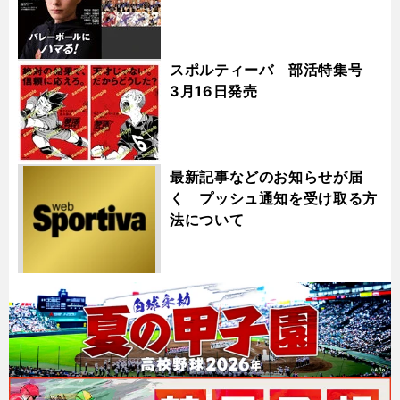
スポルティーバ 部活特集号
3月16日発売
最新記事などのお知らせが届
く プッシュ通知を受け取る方
法について