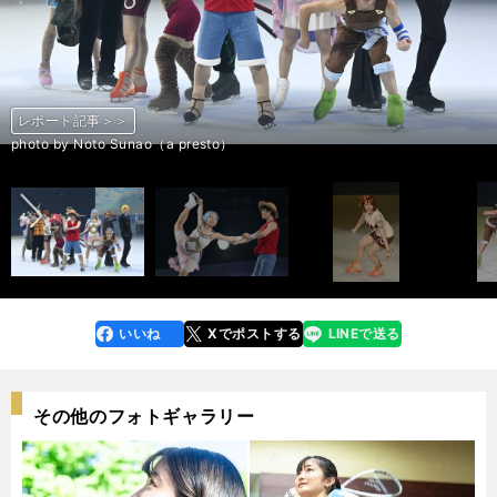
レポート記事＞＞
レポート記事＞＞
レポート記事＞＞
レポート記事＞＞
レポート記事＞＞
レポート記事＞＞
レポート記事＞＞
レポート記事＞＞
レポート記事＞＞
レポート記事＞＞
レポート記事＞＞
レポート記事＞＞
レポート記事＞＞
レポート記事＞＞
レポート記事＞＞
レポート記事＞＞
レポート記事＞＞
レポート記事＞＞
レポート記事＞＞
前へ
photo by Noto Sunao（a presto）
photo by Noto Sunao（a presto）
photo by Noto Sunao（a presto）
photo by Noto Sunao（a presto）
photo by Noto Sunao（a presto）
photo by Noto Sunao（a presto）
photo by Noto Sunao（a presto）
photo by Noto Sunao（a presto）
photo by Noto Sunao（a presto）
photo by Noto Sunao（a presto）
photo by Noto Sunao（a presto）
photo by Noto Sunao（a presto）
photo by Noto Sunao（a presto）
photo by Noto Sunao（a presto）
photo by Noto Sunao（a presto）
photo by Noto Sunao（a presto）
photo by Noto Sunao（a presto）
photo by Noto Sunao（a presto）
photo by Noto Sunao（a presto）
いいね
Xでポストする
LINEで送る
line
faceboo
x
k
その他のフォトギャラリー