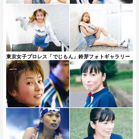
東京女子プロレス「でじもん」鈴芽フォトギャラリー