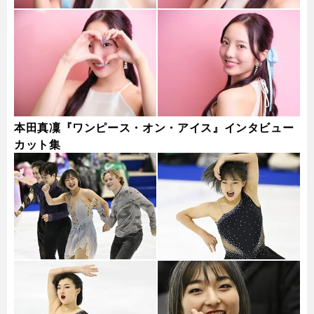
本田真凜『ワンピース・オン・アイス』インタビュー
カット集