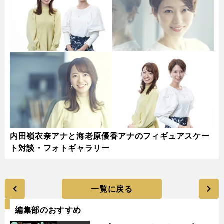
内田嶺衣奈アナと海老原優香アナのフィギュアスケー
ト対談・フォトギャラリー
一覧に戻る
編集部のおすすめ