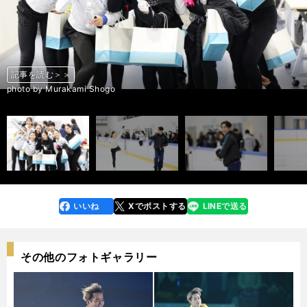
記事を読む＞＞
記事を読む＞＞
記事を読む＞＞
記事を読む＞＞
記事を読む＞＞
記事を読む＞＞
記事を読む＞＞
記事を読む＞＞
記事を読む＞＞
記事を読む＞＞
記事を読む＞＞
記事を読む＞＞
記事を読む＞＞
記事を読む＞＞
記事を読む＞＞
記事を読む＞＞
記事を読む＞＞
記事を読む＞＞
記事を読む＞＞
記事を読む＞＞
記事を読む＞＞
記事を読む＞＞
記事を読む＞＞
記事を読む＞＞
記事を読む＞＞
記事を読む＞＞
記事を読む＞＞
記事を読む＞＞
記事を読む＞＞
記事を読む＞＞
記事を読む＞＞
記事を読む＞＞
記事を読む＞＞
記事を読む＞＞
記事を読む＞＞
前へ
photo by Murakami Shogo
photo by Murakami Shogo
photo by Murakami Shogo
photo by Murakami Shogo
photo by Murakami Shogo
photo by Murakami Shogo
photo by Murakami Shogo
photo by Murakami Shogo
photo by Murakami Shogo
photo by Murakami Shogo
photo by Murakami Shogo
photo by Murakami Shogo
photo by Murakami Shogo
photo by Murakami Shogo
photo by Murakami Shogo
photo by Murakami Shogo
photo by Murakami Shogo
photo by Murakami Shogo
photo by Murakami Shogo
photo by Murakami Shogo
photo by Murakami Shogo
photo by Murakami Shogo
photo by Murakami Shogo
photo by Murakami Shogo
photo by Murakami Shogo
photo by Murakami Shogo
photo by Murakami Shogo
photo by Murakami Shogo
photo by Murakami Shogo
photo by Murakami Shogo
photo by Murakami Shogo
photo by Murakami Shogo
photo by Murakami Shogo
photo by Murakami Shogo
photo by Murakami Shogo
いいね
Xでポストする
LINEで送る
line
faceboo
x
k
その他のフォトギャラリー