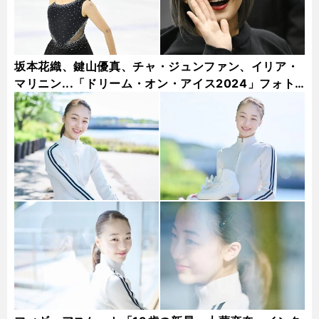
坂本花織、鍵山優真、チャ・ジュンファン、イリア・
マリニン...「ドリーム・オン・アイス2024」フォト
ギャラリー