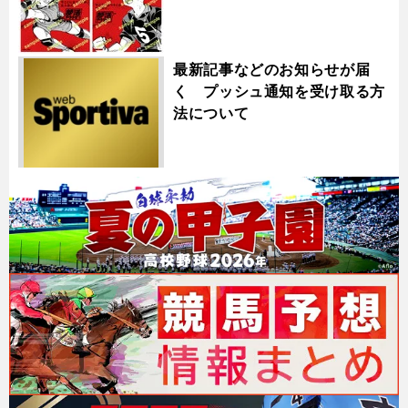
最新記事などのお知らせが届
く プッシュ通知を受け取る方
法について