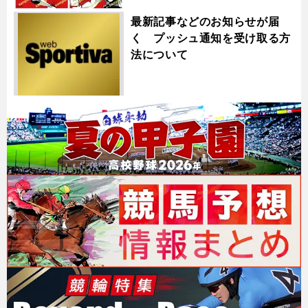
最新記事などのお知らせが届
く プッシュ通知を受け取る方
法について