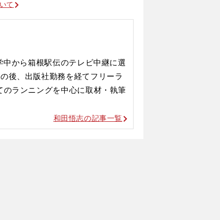
ついて
在学中から箱根駅伝のテレビ中継に選
その後、出版社勤務を経てフリーラ
てのランニングを中心に取材・執筆
和田悟志の記事一覧