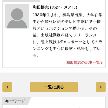
和田悟志 (わだ・さとし)
1980年生まれ、福島県出身。大学在学
中から箱根駅伝のテレビ中継に選手情
報というポジションで携わる。その
後、出版社勤務を経てフリーランス
に。陸上競技やDoスポーツとしてのラ
ンニングを中心に取材・執筆をしてい
る。
和田悟志の記事一覧
一覧に戻る
キーワード