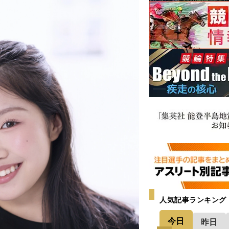
人気記事ランキング
今日
昨日