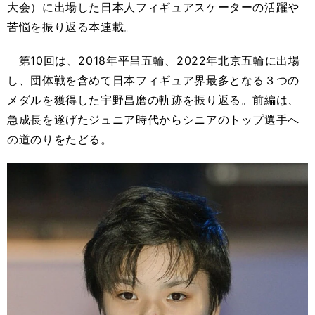
大会）に出場した日本人フィギュアスケーターの活躍や
苦悩を振り返る本連載。
第10回は、2018年平昌五輪、2022年北京五輪に出場
し、団体戦を含めて日本フィギュア界最多となる３つの
メダルを獲得した宇野昌磨の軌跡を振り返る。前編は、
急成長を遂げたジュニア時代からシニアのトップ選手へ
の道のりをたどる。