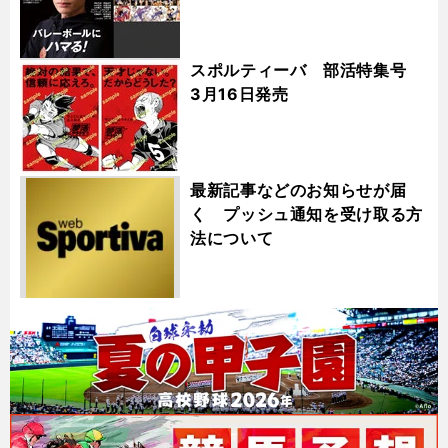
スポルティーバ 部活特集号
3月16日発売
最新記事などのお知らせが届
く プッシュ通知を受け取る方
法について