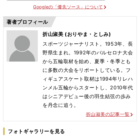
Googleの「優先ソース」について
著者プロフィール
折山淑美 (おりやま・としみ)
スポーツジャーナリスト。1953年、長
野県生まれ。1992年のバルセロナ大会
から五輪取材を始め、夏季・冬季とも
に多数の大会をリポートしている。フ
ィギュアスケート取材は1994年リレハ
ンメル五輪からスタートし、2010年代
はシニアデビュー後の羽生結弦の歩み
を丹念に追う。
折山淑美の記事一覧
フォトギャラリーを見る