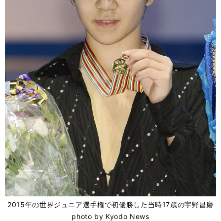
2015年の世界ジュニア選手権で初優勝した当時17歳の宇野昌磨
photo by Kyodo News