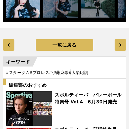
一覧に戻る
キーワード
#スターダム
#プロレス
#伊藤麻希
#大楽聡詞
編集部のおすすめ
スポルティーバ バレーボール
特集号 Vol.4 6月30日発売