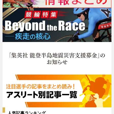
人気記事ランキング