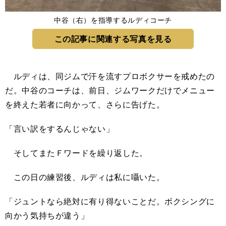
中谷（右）を指導するルディコーチ
この記事に関連する写真を見る
ルディは、同ジムで汗を流すプロボクサーを戒めたの
だ。中谷のコーチは、前日、ジムワークだけでメニュー
を終えた若者に向かって、さらに告げた。
「言い訳をするんじゃない」
そしてまたＦワードを繰り返した。
この日の練習後、ルディは私に囁いた。
「ジュントなら絶対に有り得ないことだ。ボクシングに
向かう気持ちが違う」