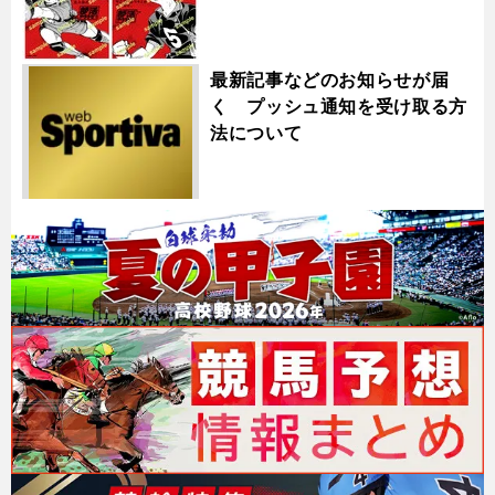
最新記事などのお知らせが届
く プッシュ通知を受け取る方
法について