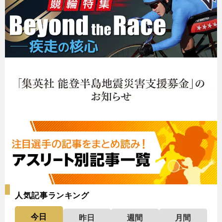
人気記事ランキング
今日
昨日
週間
月間