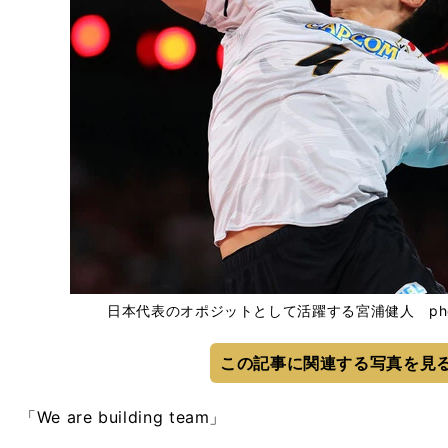
日本代表のオポジットとして活躍する宮浦健人 photo
この記事に関連する写真を見
「We are building team」