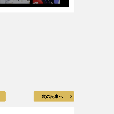
次の記事へ