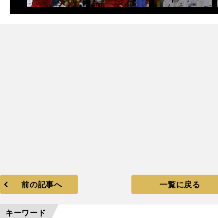
前の記事へ
一覧に戻る
キーワード