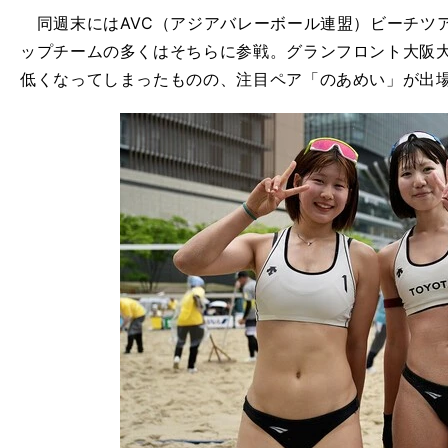
同週末にはAVC（アジアバレーボール連盟）ビーチツ
ップチームの多くはそちらに参戦。グランフロント大阪
低くなってしまったものの、注目ペア「のあめい」が出