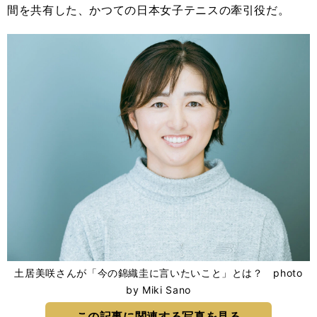
間を共有した、かつての日本女子テニスの牽引役だ。
土居美咲さんが「今の錦織圭に言いたいこと」とは？ photo
by Miki Sano
この記事に関連する写真を見る