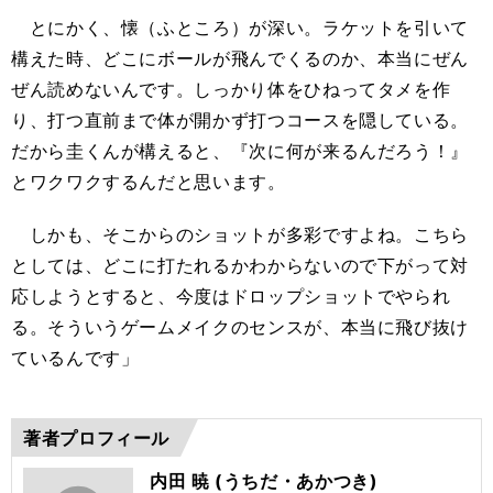
とにかく、懐（ふところ）が深い。ラケットを引いて
構えた時、どこにボールが飛んでくるのか、本当にぜん
ぜん読めないんです。しっかり体をひねってタメを作
り、打つ直前まで体が開かず打つコースを隠している。
だから圭くんが構えると、『次に何が来るんだろう！』
とワクワクするんだと思います。
しかも、そこからのショットが多彩ですよね。こちら
としては、どこに打たれるかわからないので下がって対
応しようとすると、今度はドロップショットでやられ
る。そういうゲームメイクのセンスが、本当に飛び抜け
ているんです」
著者プロフィール
内田 暁 (うちだ・あかつき)