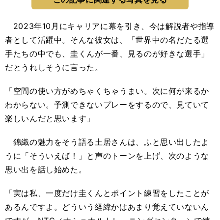
2023年10月にキャリアに幕を引き、今は解説者や指導
者として活躍中。そんな彼女は、「世界中の名だたる選
手たちの中でも、圭くんが一番、見るのが好きな選手」
だとうれしそうに言った。
「空間の使い方がめちゃくちゃうまい。次に何が来るか
わからない。予測できないプレーをするので、見ていて
楽しいんだと思います」
錦織の魅力をそう語る土居さんは、ふと思い出したよ
うに「そういえば！」と声のトーンを上げ、次のような
思い出を話し始めた。
「実は私、一度だけ圭くんとポイント練習をしたことが
あるんですよ。どういう経緯かはあまり覚えていないん