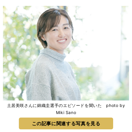
土居美咲さんに錦織圭選手のエピソードを聞いた photo by
Miki Sano
この記事に関連する写真を見る