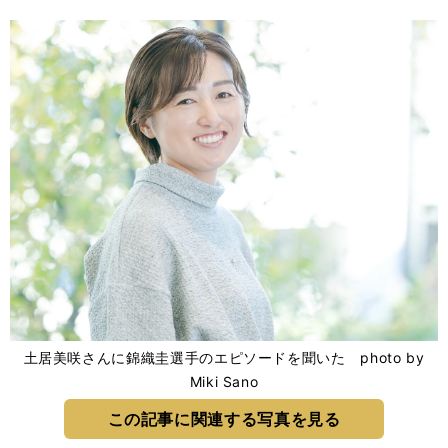
土居美咲さんに錦織圭選手のエピソードを聞いた photo by
Miki Sano
この記事に関連する写真を見る