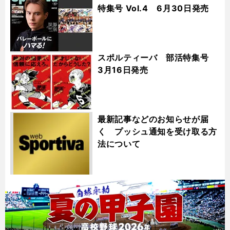
特集号 Vol.4 6月30日発売
スポルティーバ 部活特集号
3月16日発売
最新記事などのお知らせが届
く プッシュ通知を受け取る方
法について