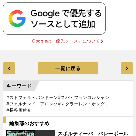
Googleの「優先ソース」について
一覧に戻る
キーワード
#ストフェル・バンドーン
#スパ・フランコルシャン
#フェルナンド・アロンソ
#マクラーレン・ホンダ
#長谷川祐介
編集部のおすすめ
スポルティーバ バレーボール