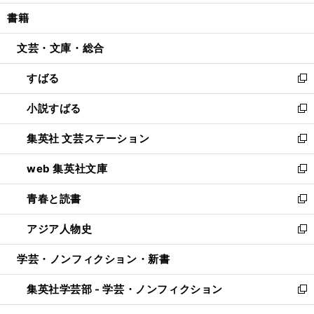
開
ウ
ン
ウ
し
書籍
く
で
ド
ィ
い
開
ウ
ン
ウ
文芸・文庫・総合
く
で
ド
ィ
開
ウ
ン
すばる
く
で
ド
新
開
ウ
し
小説すばる
く
で
い
新
開
ウ
し
集英社 文芸ステーション
く
ィ
い
新
ン
ウ
し
web 集英社文庫
ド
ィ
い
新
ウ
ン
ウ
し
青春と読書
で
ド
ィ
い
新
開
ウ
ン
ウ
し
アジア人物史
く
で
ド
ィ
い
新
開
ウ
ン
ウ
し
学芸・ノンフィクション・新書
く
で
ド
ィ
い
開
ウ
ン
ウ
集英社学芸部 - 学芸・ノンフィクション
く
で
ド
ィ
新
開
ウ
ン
し