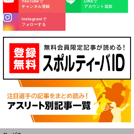
YouTubeで
LINEで
チャンネル登録
アカウント追加
stagra
Instagramで
m
フォローする