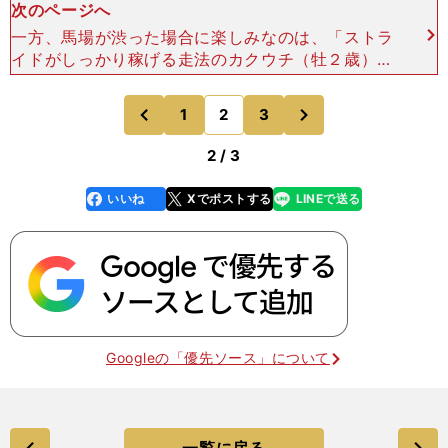
次のページへ
一方、馬場が渋った場合に楽しみなのは、「ストラ
イドがしっかり稼げる走法のカクウチ（牡２歳）で
す」と吉田記者。「馬体は450kg前後と大きくは
ないのですが、トモがふっくらとして丸みがあり、
次
1
2
3
のページへ
のページへ
いい脚を長く
前
2 / 3
いいね
Xでポストする
LINEで送る
line
faceboo
x
k
Googleの「優先ソース」について
一覧に戻る