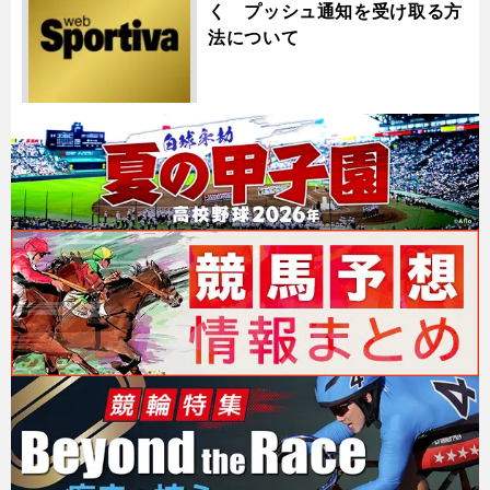
く プッシュ通知を受け取る方
法について