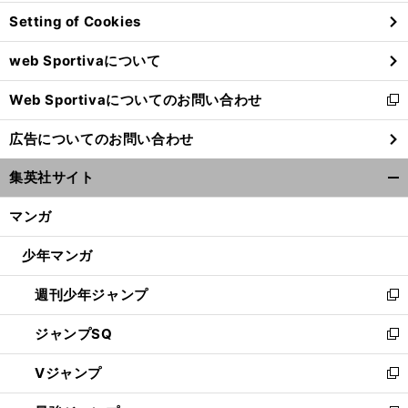
ン
Setting of Cookies
ド
ウ
web Sportivaについて
で
開
Web Sportivaについてのお問い合わせ
く
新
し
広告についてのお問い合わせ
い
ウ
集英社サイト
ィ
開
ン
く/
マンガ
ド
閉
ウ
じ
少年マンガ
で
る
開
週刊少年ジャンプ
く
新
し
ジャンプSQ
い
新
ウ
し
Vジャンプ
ィ
い
新
ン
ウ
し