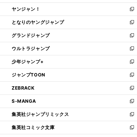
開
ウ
ウ
し
ヤンジャン！
く
で
ィ
い
新
開
ン
ウ
し
となりのヤングジャンプ
く
ド
ィ
い
新
ウ
ン
ウ
し
グランドジャンプ
で
ド
ィ
い
新
開
ウ
ン
ウ
し
ウルトラジャンプ
く
で
ド
ィ
い
新
開
ウ
ン
ウ
し
少年ジャンプ+
く
で
ド
ィ
い
新
開
ウ
ン
ウ
し
ジャンプTOON
く
で
ド
ィ
い
新
開
ウ
ン
ウ
し
ZEBRACK
く
で
ド
ィ
い
新
開
ウ
ン
ウ
し
S-MANGA
く
で
ド
ィ
い
新
開
ウ
ン
ウ
し
集英社ジャンプリミックス
く
で
ド
ィ
い
新
開
ウ
ン
ウ
し
集英社コミック文庫
く
で
ド
ィ
い
新
開
ウ
ン
ウ
し