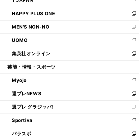
T JAPAN
で
ド
ィ
い
新
開
ウ
ン
ウ
し
HAPPY PLUS ONE
く
で
ド
ィ
い
新
開
ウ
ン
ウ
し
MEN'S NON-NO
く
で
ド
ィ
い
新
開
ウ
ン
ウ
し
UOMO
く
で
ド
ィ
い
新
開
ウ
ン
ウ
し
集英社オンライン
く
で
ド
ィ
い
新
開
ウ
ン
ウ
し
芸能・情報・スポーツ
く
で
ド
ィ
い
開
ウ
ン
ウ
Myojo
く
で
ド
ィ
新
開
ウ
ン
し
週プレNEWS
く
で
ド
い
新
開
ウ
ウ
し
週プレ グラジャパ!
く
で
ィ
い
新
開
ン
ウ
し
Sportiva
く
ド
ィ
い
新
ウ
ン
ウ
し
パラスポ
で
ド
ィ
い
新