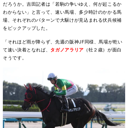
だろうか。吉田記者は「若駒の争いゆえ、何が起こるか
わからない」と言って、速い馬場、多少時計のかかる馬
場、それぞれのパターンで大駆けが見込まれる伏兵候補
をピックアップした。
「それほど雨が降らず、先週の阪神JF同様、馬場が乾い
て速い決着となれば、
タガノアラリア
（牡２歳）が面白
そうです。