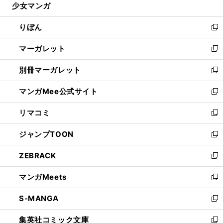
少女マンガ
く
で
ド
ィ
い
開
ウ
ン
ウ
りぼん
く
で
ド
ィ
新
開
ウ
ン
し
マーガレット
く
で
ド
い
新
開
ウ
ウ
し
別冊マーガレット
く
で
ィ
い
新
開
ン
ウ
し
マンガMee公式サイト
く
ド
ィ
い
新
ウ
ン
ウ
し
リマコミ
で
ド
ィ
い
新
開
ウ
ン
ウ
し
ジャンプTOON
く
で
ド
ィ
い
新
開
ウ
ン
ウ
し
ZEBRACK
く
で
ド
ィ
い
新
開
ウ
ン
ウ
し
マンガMeets
く
で
ド
ィ
い
新
開
ウ
ン
ウ
し
S-MANGA
く
で
ド
ィ
い
新
開
ウ
ン
ウ
し
集英社コミック文庫
く
で
ド
ィ
い
新