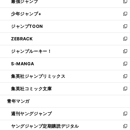
最強ジャンプ
ド
ィ
い
新
ウ
ン
ウ
し
少年ジャンプ+
で
ド
ィ
い
新
開
ウ
ン
ウ
し
ジャンプTOON
く
で
ド
ィ
い
新
開
ウ
ン
ウ
し
ZEBRACK
く
で
ド
ィ
い
新
開
ウ
ン
ウ
し
ジャンプルーキー！
く
で
ド
ィ
い
新
開
ウ
ン
ウ
し
S-MANGA
く
で
ド
ィ
い
新
開
ウ
ン
ウ
し
集英社ジャンプリミックス
く
で
ド
ィ
い
新
開
ウ
ン
ウ
し
集英社コミック文庫
く
で
ド
ィ
い
新
開
ウ
ン
ウ
し
青年マンガ
く
で
ド
ィ
い
開
ウ
ン
ウ
週刊ヤングジャンプ
く
で
ド
ィ
新
開
ウ
ン
し
ヤングジャンプ定期購読デジタル
く
で
ド
い
新