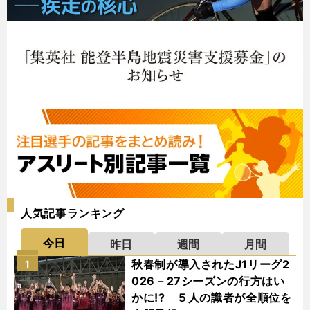
人気記事ランキング
今日
昨日
週間
月間
秋春制が導入されたJ1リーグ2
1
026－27シーズンの行方はい
かに!? ５人の識者が全順位を