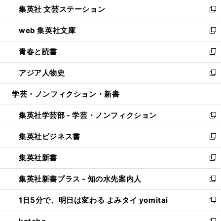
し
集英社 文芸ステーション
く
ィ
い
新
ン
ウ
し
web 集英社文庫
ド
ィ
い
新
ウ
ン
ウ
し
青春と読書
で
ド
ィ
い
新
開
ウ
ン
ウ
し
アジア人物史
く
で
ド
ィ
い
新
開
ウ
ン
ウ
し
学芸・ノンフィクション・新書
く
で
ド
ィ
い
開
ウ
ン
ウ
集英社学芸部 - 学芸・ノンフィクション
く
で
ド
ィ
新
開
ウ
ン
し
集英社ビジネス書
く
で
ド
い
新
開
ウ
ウ
し
集英社新書
く
で
ィ
い
新
開
ン
ウ
し
集英社新書プラス - 知の水先案内人
く
ド
ィ
い
新
ウ
ン
ウ
し
1日5分で、明日は変わる よみタイ yomitai
で
ド
ィ
い
新
開
ウ
ン
ウ
し
く