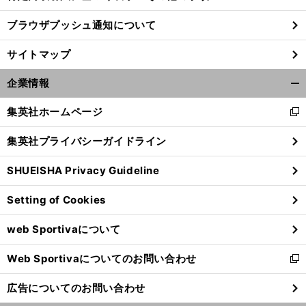
ブラウザプッシュ通知について
サイトマップ
企業情報
開
く/
集英社ホームページ
新
閉
し
じ
集英社プライバシーガイドライン
い
る
ウ
SHUEISHA Privacy Guideline
ィ
ン
Setting of Cookies
ド
ウ
web Sportivaについて
で
開
Web Sportivaについてのお問い合わせ
く
新
し
広告についてのお問い合わせ
い
ウ