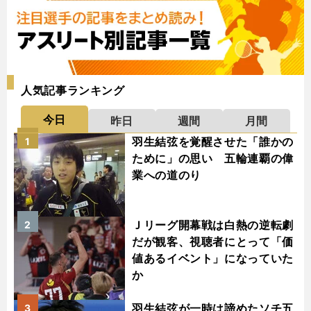
人気記事ランキング
今日
昨日
週間
月間
羽生結弦を覚醒させた「誰かの
1
ために」の思い 五輪連覇の偉
業への道のり
Ｊリーグ開幕戦は白熱の逆転劇
2
だが観客、視聴者にとって「価
値あるイベント」になっていた
か
羽生結弦が一時は諦めたソチ五
3