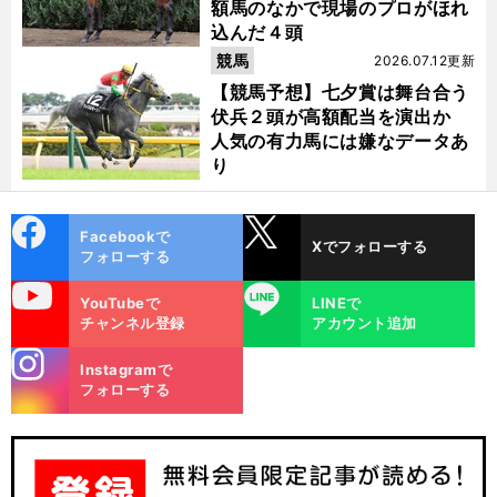
額馬のなかで現場のプロがほれ
込んだ４頭
競馬
2026.07.12更新
【競馬予想】七夕賞は舞台合う
伏兵２頭が高額配当を演出か
人気の有力馬には嫌なデータあ
り
cebo
X
Facebookで
Xでフォローする
ok
フォローする
uTube
LINE
YouTubeで
LINEで
チャンネル登録
アカウント追加
stagra
Instagramで
m
フォローする