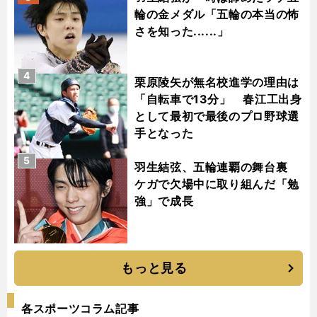
輪の金メダル「五輪の本当の怖
さを知った......」
4
栗原陵矢が無名校進学の理由は
「自転車で13分」 春江工出身
として最初で最後のプロ野球選
手となった
5
羽生結弦、五輪連覇の舞台裏
ケガで欠場中に取り組んだ「勉
強」で成長
もっと見る
各スポーツコラム記事