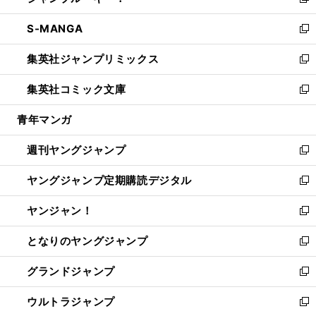
い
新
開
ウ
ン
ウ
し
S-MANGA
く
で
ド
ィ
い
新
開
ウ
ン
ウ
し
集英社ジャンプリミックス
く
で
ド
ィ
い
新
開
ウ
ン
ウ
し
集英社コミック文庫
く
で
ド
ィ
い
新
開
ウ
ン
ウ
し
青年マンガ
く
で
ド
ィ
い
開
ウ
ン
ウ
週刊ヤングジャンプ
く
で
ド
ィ
新
開
ウ
ン
し
ヤングジャンプ定期購読デジタル
く
で
ド
い
新
開
ウ
ウ
し
ヤンジャン！
く
で
ィ
い
新
開
ン
ウ
し
となりのヤングジャンプ
く
ド
ィ
い
新
ウ
ン
ウ
し
グランドジャンプ
で
ド
ィ
い
新
開
ウ
ン
ウ
し
ウルトラジャンプ
く
で
ド
ィ
い
新