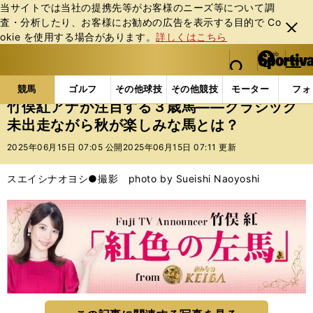
当サイトでは当社の提携先等がお客様のニーズ等について調
査・分析したり、お客様にお勧めの広告を表⽰する⽬的で Co
閉じ
okie を使⽤する場合があります。
詳しくはこちら
る
マイペ
web Sportiva (webスポルティーバ)
検索
メニュ
we
ー
競馬の記事一覧
競馬
竹俣紅アナが注目する３歳馬
b
ジ
競馬
ゴルフ
その他球技
その他競技
モーター
フォ
ス
竹俣紅アナが注目する３歳馬――クラシック
ポ
未出走ながら秋が楽しみな馬とは？
ル
テ
2025年06月15日 07:05 公開
2025年06月15日 07:11 更新
ィ
ー
スエイシナオヨシ●撮影 photo by Sueishi Naoyoshi
バ