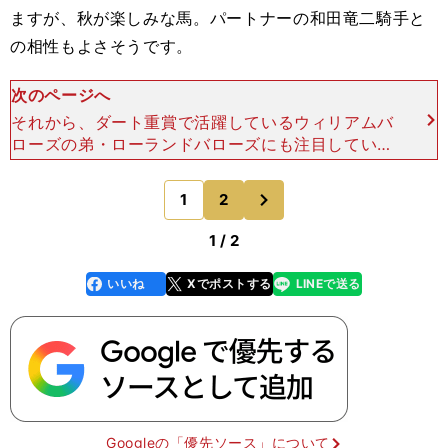
ますが、秋が楽しみな馬。パートナーの和田竜二騎手と
の相性もよさそうです。
次のページへ
それから、ダート重賞で活躍しているウィリアムバ
ローズの弟・ローランドバローズにも注目していま
す。 デビューから２戦はダート戦だったローラン
ドバローズは、３戦目の１勝クラス・つばき賞で初
次
1
2
のページへ
めて芝のレース
1 / 2
いいね
Xでポストする
LINEで送る
line
faceboo
x
k
Googleの「優先ソース」について