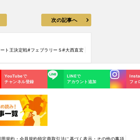
次の記事へ
ダート王決定戦
#フェブラリーＳ
#大西直宏
Instagra
LINE
YouTubeで
LINEで
Inst
m
チャンネル登録
アカウント追加
フォ
利用規約・会員規約
特定商取引法に基づく表示・その他の事項