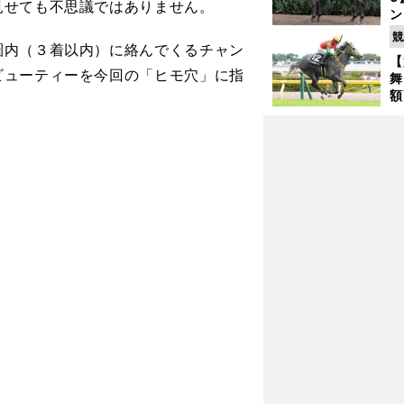
見せても不思議ではありません。
ン
馬
競
内（３着以内）に絡んでくるチャン
が
【
ビューティーを今回の「ヒモ穴」に指
舞
額
の
タ