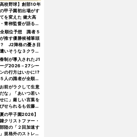
高校野球】創部10年
の甲子園初出場がす
てを変えた 健大高
・青栁監督が語る
機動破壊」はこうし
1全順位予想 識者５
生まれた
が推す優勝候補筆頭
？ J2降格の憂き目
遭いそうな３クラブ
は？
春制が導入されたJ1
ーグ2026－27シー
ンの行方はいかに!?
５人の識者が全順位
大胆予想
お前がラクして生意
だな」「あいつ若い
せに」厳しい言葉を
びせられるも佐藤慎
郎が貫いた誇りとフ
夏の甲子園2026】
ンへの思い
隷クリストファー・
部陸の「２回加速す
」規格外のストレー