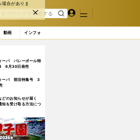
る場合がありま
マイペ
閉じ
検索
メニュ
ー
る
す
ジ
る
動画
インフォ
運んでくる
2ページ目
ィーバ バレーボール特
.4 6月30日発売
ィーバ 部活特集号 3
売
などのお知らせが届く
通知を受け取る方法につ