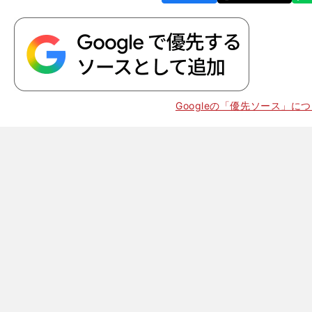
k
Googleの「優先ソース」に