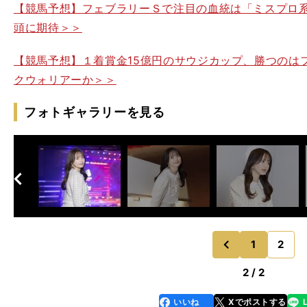
【競馬予想】フェブラリーＳで注目の血統は「ミスプロ
頭に期待＞＞
【競馬予想】１着賞金15億円のサウジカップ、勝つのは
クウォリアーか＞＞
フォトギャラリーを見る
へ
次
1
2
のページ
前
2 / 2
いいね
Xでポストする
line
faceboo
x