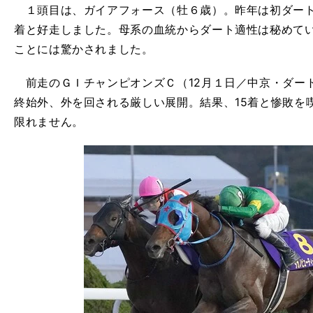
１頭目は、ガイアフォース（牡６歳）。昨年は初ダート
着と好走しました。母系の血統からダート適性は秘めて
ことには驚かされました。
前走のＧＩチャンピオンズＣ（12月１日／中京・ダート
終始外、外を回される厳しい展開。結果、15着と惨敗を
限れません。