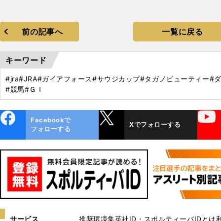
前の記事へ
一覧に戻る
キーワード
#jra
#JRA
#ガイアフォース
#サウジカップ
#タガノビューティー
#
#競馬
#ＧＩ
ebo
X
YouTube
Facebookで
Xでフォローする
ok
フォローする
サービス
推奨環境
集英社ID・スポルティーバIDとは