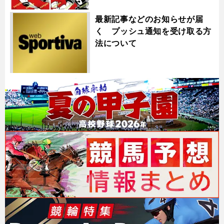
最新記事などのお知らせが届
く プッシュ通知を受け取る方
法について