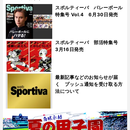
スポルティーバ バレーボール
特集号 Vol.4 6月30日発売
スポルティーバ 部活特集号
3月16日発売
最新記事などのお知らせが届
く プッシュ通知を受け取る方
法について