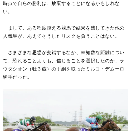
時点で自らの勝利は、放棄することになるかもしれな
い。
まして、ある程度控える競馬で結果を残してきた他の
人気馬が、あえてそうしたリスクを負うことはない。
さまざまな思惑が交錯するなか、未知数な距離につい
て、恐れることよりも、信じることを選択したのが、ラ
ウダシオン（牡３歳）の手綱を取ったミルコ・デムーロ
騎手だった。