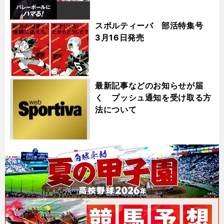
スポルティーバ 部活特集号
3月16日発売
最新記事などのお知らせが届
く プッシュ通知を受け取る方
法について