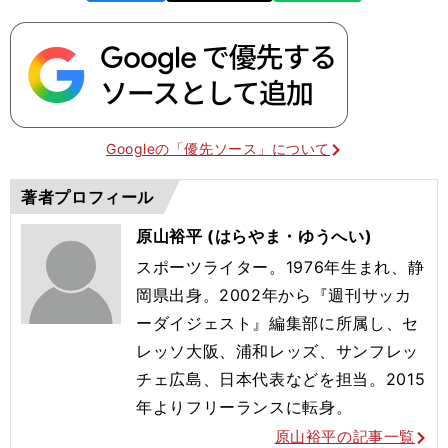
Googleの「優先ソース」について
著者プロフィール
原山裕平 (はらやま・ゆうへい)
スポーツライター。1976年生まれ、静
岡県出身。2002年から『週刊サッカ
ーダイジェスト』編集部に所属し、セ
レッソ大阪、浦和レッズ、サンフレッ
チェ広島、日本代表などを担当。2015
年よりフリーランスに転身。
原山裕平の記事一覧