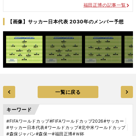
福田正博の記事一覧
【画像】サッカー日本代表 2030年のメンバー予想
一覧に戻る
キーワード
#FIFAワールドカップ
#FIFAワールドカップ2026
#サッカー
#サッカー日本代表
#ワールドカップ
#北中米ワールドカップ
#森保ジャパン
#森保一
#福田正博
#Ｗ杯