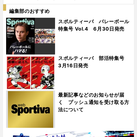
編集部のおすすめ
スポルティーバ バレーボール
特集号 Vol.4 6月30日発売
スポルティーバ 部活特集号
3月16日発売
最新記事などのお知らせが届
く プッシュ通知を受け取る方
法について