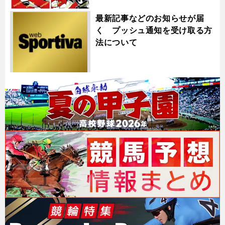
最新記事などのお知らせが届
く プッシュ通知を受け取る方
法について